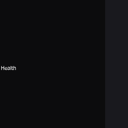
 Health