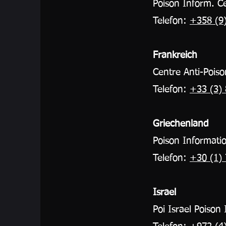
Poison Inform. Ce
Telefon:
+358 (9
Frankreich
Centre Anti-Poiso
Telefon:
+33 (3) 
Griechenland
Poison Informati
Telefon:
+30 (1) 
Israel
Poi Israel Poiso