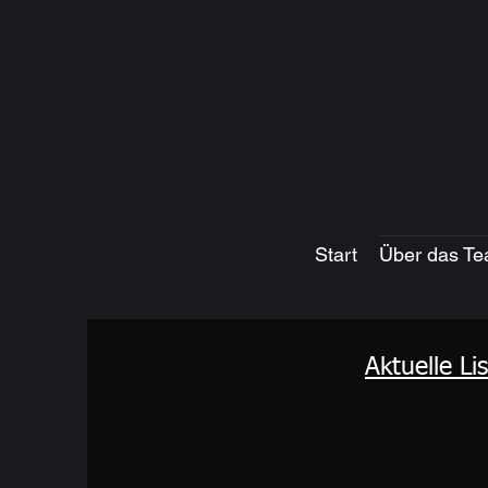
Start
Über das T
Aktuelle Li